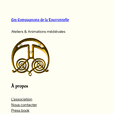
Les Compagnons de la Tourrentelle
Ateliers & Animations médiévales
À propos
L’association
Nous contacter
Press book