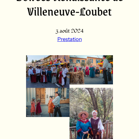
Villeneuve-Loubet
3 août 2024
Prestation