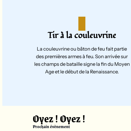
Tir à la couleuvrine
La couleuvrine ou bâton de feu fait partie
des premières armes à feu. Son arrivée sur
les champs de bataille signe la fin du Moyen
Age et le début de la Renaissance.
Oyez ! Oyez !
Prochain évènement