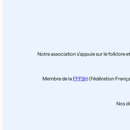
Notre association s’appuie sur le folklore 
Membre de la
FFFSH
(Fédération Françai
Nos di