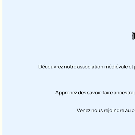
Découvrez notre association médiévale et pl
Apprenez des savoir-faire ancestra
Venez nous rejoindre au c