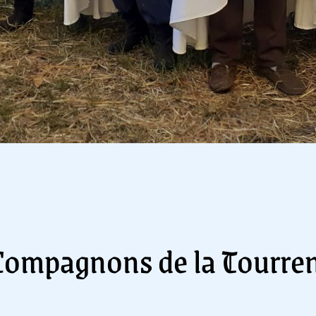
Compagnons de la Tourren