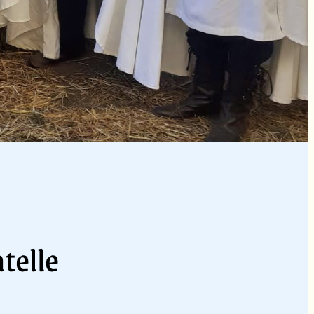
telle