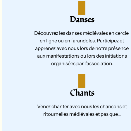
Danses
Découvrez les danses médiévales en cercle,
en ligne ou en farandoles. Participez et
apprenez avec nous lors de notre présence
aux manifestations ou lors des initiations
organisées par l’association.
Chants
Venez chanter avec nous les chansons et
ritournelles médiévales et pas que…