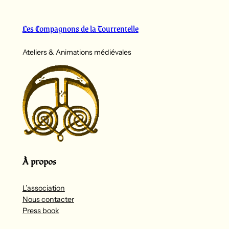
Les Compagnons de la Tourrentelle
Ateliers & Animations médiévales
À propos
L’association
Nous contacter
Press book