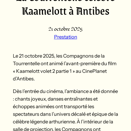
Kaamelott à Antibes
21 octobre 2025
Prestation
Le 21 octobre 2025, les Compagnons de la
Tourrentelle ont animé l’avant-première du film
« Kaamelott volet 2 partie 1 » au CinePlanet
d’Antibes.
Dès l’entrée du cinéma, l’ambiance a été donnée
: chants joyeux, danses entraînantes et
échoppes animées ont transporté les
spectateurs dans l’univers décalé et épique de la
célèbre légende arthurienne. À l’intérieur de la
salle de projection, les Compagnons ont