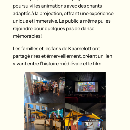
poursuivi les animations avec des chants
adaptés à la projection, offrant une expérience
unique et immersive. Le public a même pu les
rejoindre pour quelques pas de danse
mémorables !
Les familles et les fans de Kaamelott ont
partagé rires et émerveillement, créant un lien
vivant entre l’histoire médiévale et le film.