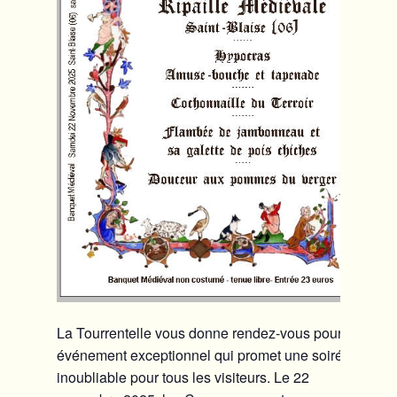
La Tourrentelle vous donne rendez-vous pour un
événement exceptionnel qui promet une soirée
inoubliable pour tous les visiteurs. Le 22