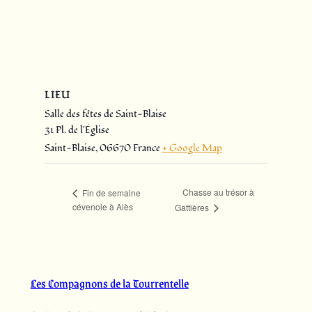
LIEU
Salle des fêtes de Saint-Blaise
31 Pl. de l'Église
Saint-Blaise
,
06670
France
+ Google Map
Chasse au trésor à
Fin de semaine
cévenole à Alès
Gattières
Les Compagnons de la Tourrentelle