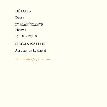
DÉTAILS
Date :
22 novembre 2025
Heure :
19h00 – 23h00
ORGANISATEUR
Association Le Castel
Voir le site Organisateur