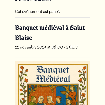
Cet évènement est passé.
Banquet médiéval à Saint
Blaise
22 novembre 2025 @ 19h00
–
23h00