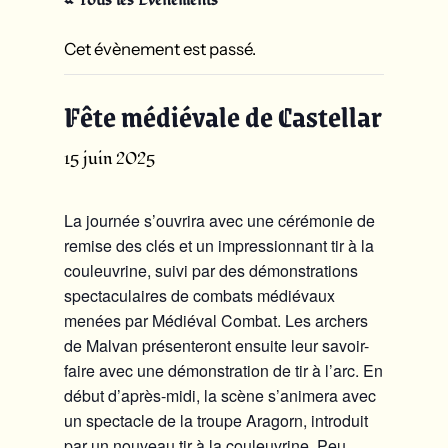
Cet évènement est passé.
Fête médiévale de Castellar
15 juin 2025
La journée s’ouvrira avec une cérémonie de
remise des clés et un impressionnant tir à la
couleuvrine, suivi par des démonstrations
spectaculaires de combats médiévaux
menées par Médiéval Combat. Les archers
de Malvan présenteront ensuite leur savoir-
faire avec une démonstration de tir à l’arc. En
début d’après-midi, la scène s’animera avec
un spectacle de la troupe Aragorn, introduit
par un nouveau tir à la couleuvrine. Peu