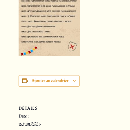
Ajouter au calendrier
DÉTAILS
Date :
15 juin 2025