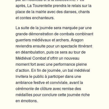
après, La Tourentelle prendra le relais sur la
place de la mairie avec des danses, chants
et contes enchanteurs.
La suite de la journée sera marquée par une
grande démonstration de combats combinant
guerriers médiévaux et archers. Aragon
reviendra ensuite pour un spectacle itinérant
en déambulation, puis ce sera au tour de
Médiéval Combat d’offrir un nouveau
moment fort avec une performance pleine
d’action. En fin de journée, un bal médiéval
invitera le public à participer dans une
ambiance festive et conviviale, avant la
cérémonie de clôture avec remise des
médailles pour conclure cette journée riche
en émotions.