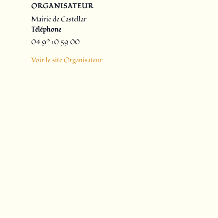
ORGANISATEUR
Mairie de Castellar
Téléphone
04 92 10 59 00
Voir le site Organisateur