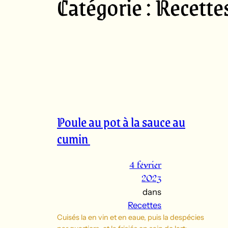
Catégorie :
Recette
Poule au pot à la sauce au
cumin
4 février
2023
dans
Recettes
Cuisés la en vin et en eaue, puis la despécies