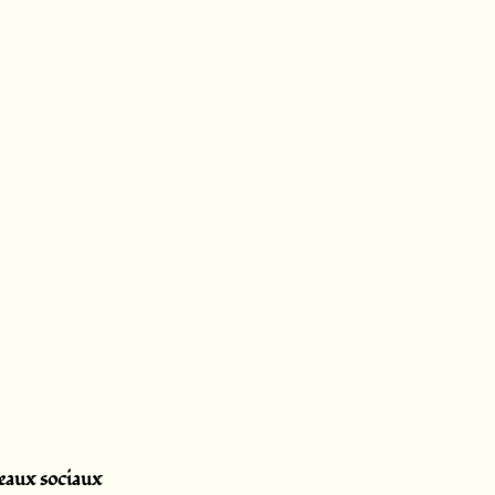
eaux sociaux